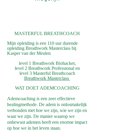
MASTERFUL BREATHCOACH
Mijn opleiding is een 110 uur durende
opleiding Breathwork Masterclass bij
Kasper van der Meulen
level 1 Breathwork Biohacker,
level 2 Breathwork Professional en
level 3 Masterful Breathcoach
Breathwork Masterclass
WAT DOET ADEMCOACHING
Ademcoaching is een zeer effectieve
healingmethode. De adem is onlosmakelijk
verbonden met hoe we zijn, wie we zijn en
waar we zijn. De manier waarop we
onbewust ademen heeft een enorme impact
op hoe we in het leven staan.