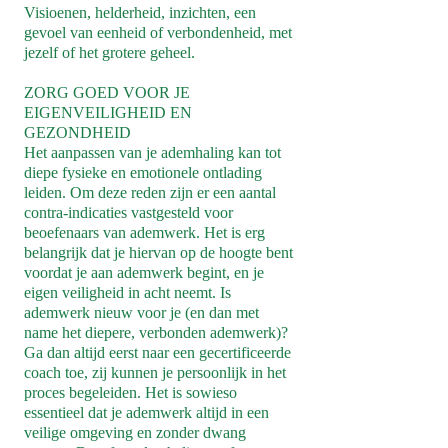
Visioenen, helderheid, inzichten, een
gevoel van eenheid of verbondenheid, met
jezelf of het grotere geheel.
ZORG GOED VOOR JE
EIGENVEILIGHEID EN
GEZONDHEID
Het aanpassen van je ademhaling kan tot
diepe fysieke en emotionele ontlading
leiden. Om deze reden zijn er een aantal
contra-indicaties vastgesteld voor
beoefenaars van ademwerk. Het is erg
belangrijk dat je hiervan op de hoogte bent
voordat je aan ademwerk begint, en je
eigen veiligheid in acht neemt. Is
ademwerk nieuw voor je (en dan met
name het diepere, verbonden ademwerk)?
Ga dan altijd eerst naar een gecertificeerde
coach toe, zij kunnen je persoonlijk in het
proces begeleiden. Het is sowieso
essentieel dat je ademwerk altijd in een
veilige omgeving en zonder dwang