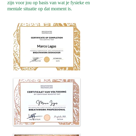
zijn voor jou op basis van wat je fysieke en
mentale situatie op dat moment is.