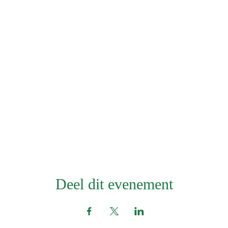
Deel dit evenement