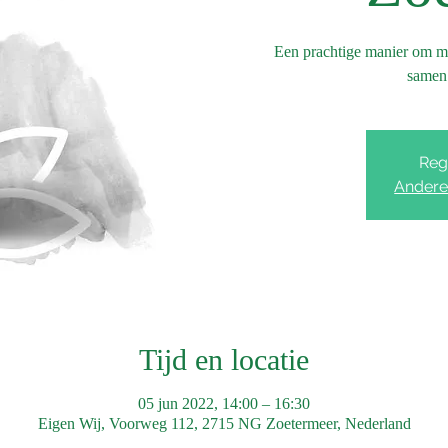
Een prachtige manier om met
samen 
Regi
Andere
Tijd en locatie
05 jun 2022, 14:00 – 16:30
Eigen Wij, Voorweg 112, 2715 NG Zoetermeer, Nederland