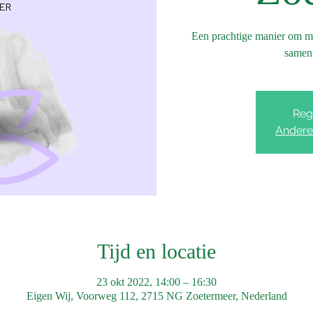
Een prachtige manier om met
samen 
Regi
Andere
Tijd en locatie
23 okt 2022, 14:00 – 16:30
Eigen Wij, Voorweg 112, 2715 NG Zoetermeer, Nederland