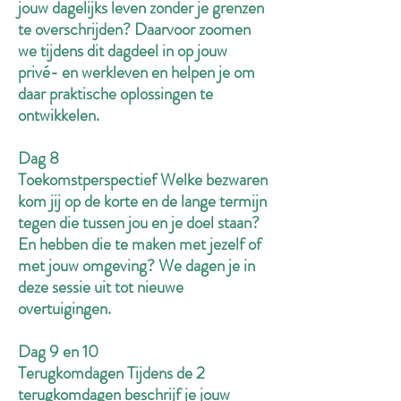
jouw dagelijks leven zonder je grenzen
te overschrijden? Daarvoor zoomen
we tijdens dit dagdeel in op jouw
privé- en werkleven en helpen je om
daar praktische oplossingen te
ontwikkelen.
Dag 8
Toekomstperspectief Welke bezwaren
kom jij op de korte en de lange termijn
tegen die tussen jou en je doel staan?
En hebben die te maken met jezelf of
met jouw omgeving? We dagen je in
deze sessie uit tot nieuwe
overtuigingen.
Dag 9 en 10
Terugkomdagen Tijdens de 2
terugkomdagen beschrijf je jouw