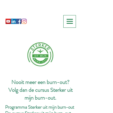
Nooit meer een burn-out?
Volg dan de cursus Sterker uit
mijn burn-out.
Programma Sterker uit mijn burn-out