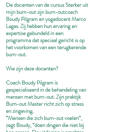
De docenten van de cursus Sterker uit
mijn burn-out zijn burn-outcoach
Boudy Pilgram en yogadocent Marco
Lagas. Zij hebben hun ervaring en
expertise gebundeld in een
programma dat speciaal gericht is op
het voorkomen van een terugkerende
burn-out.
Wie zijn deze docenten?
Coach Boudy Pilgram is
gespecialiseerd in de behandeling van
mensen met burn-out. Zijn praktijk
Burn-out Master richt zich op stress
en zingeving.
“Mensen die zich burn-out voelen”,
zegt Boudy, “doen dingen die niet bij