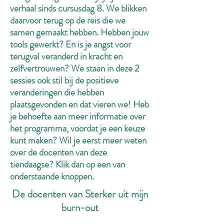
verhaal sinds cursusdag 8. We blikken
daarvoor terug op de reis die we
samen gemaakt hebben. Hebben jouw
tools gewerkt? En is je angst voor
terugval veranderd in kracht en
zelfvertrouwen? We staan in deze 2
sessies ook stil bij de positieve
veranderingen die hebben
plaatsgevonden en dat vieren we! Heb
je behoefte aan meer informatie over
het programma, voordat je een keuze
kunt maken? Wil je eerst meer weten
over de docenten van deze
tiendaagse? Klik dan op een van
onderstaande knoppen.
De docenten van Sterker uit mijn
burn-out