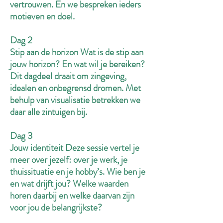
vertrouwen. En we bespreken ieders
motieven en doel.
Dag 2
Stip aan de horizon Wat is de stip aan
jouw horizon? En wat wil je bereiken?
Dit dagdeel draait om zingeving,
idealen en onbegrensd dromen. Met
behulp van visualisatie betrekken we
daar alle zintuigen bij.
Dag 3
Jouw identiteit Deze sessie vertel je
meer over jezelf: over je werk, je
thuissituatie en je hobby’s. Wie ben je
en wat drijft jou? Welke waarden
horen daarbij en welke daarvan zijn
voor jou de belangrijkste?