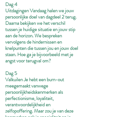
Dag 4
Uitdagingen Vandaag halen we jouw
persoonlijke doel van dagdeel 2 terug.
Daarna bekijken we het verschil
tussen je huidige situatie en jouw stip
aan de horizon. We bespreken
vervolgens de hindernissen en
knelpunten die tussen jou en jouw doel
staan. Hoe ga je bijvoorbeeld met je
angst voor terugval om?
Dag 5
Valkuilen Je hebt een burn-out
meegemaakt vanwege
persoonlijkheidskenmerken als
perfectionisme, loyaliteit,
verantwoordelijkheid en
zelfopoffering. Maar zou je van deze